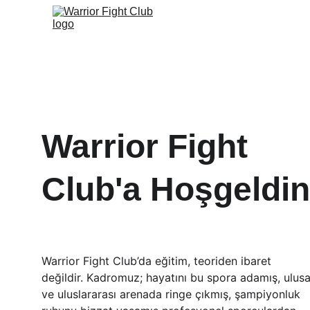
Warrior Fight 
Club'a Hoşgeldin
Warrior Fight Club’da eğitim, teoriden ibaret 
değildir. Kadromuz; hayatını bu spora adamış, ulusa
ve uluslararası arenada ringe çıkmış, şampiyonluk 