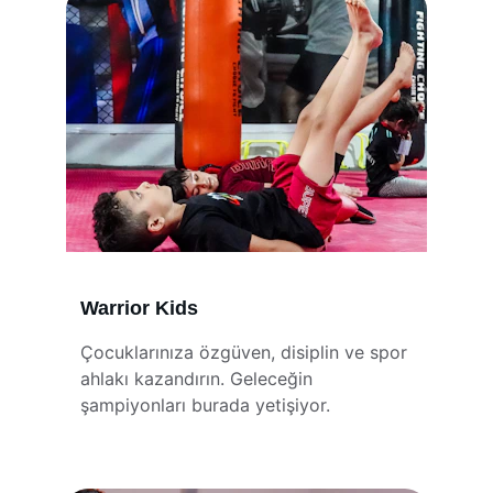
Warrior Kids
Çocuklarınıza özgüven, disiplin ve spor 
ahlakı kazandırın. Geleceğin 
şampiyonları burada yetişiyor.