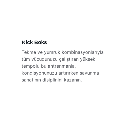
Kick Boks
Tekme ve yumruk kombinasyonlarıyla 
tüm vücudunuzu çalıştıran yüksek 
tempolu bu antrenmanla, 
kondisyonunuzu artırırken savunma 
sanatının disiplinini kazanın.