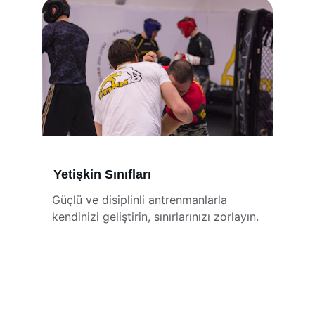
Yetişkin Sınıfları
Güçlü ve disiplinli antrenmanlarla 
kendinizi geliştirin, sınırlarınızı zorlayın.