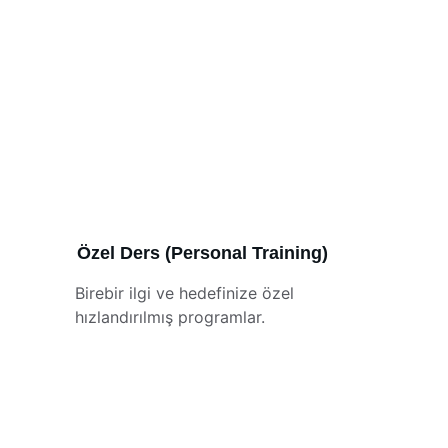
Özel Ders (Personal Training)
Birebir ilgi ve hedefinize özel 
hızlandırılmış programlar.