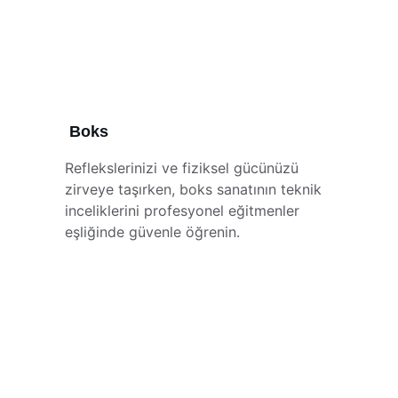
Boks
Reflekslerinizi ve fiziksel gücünüzü 
zirveye taşırken, boks sanatının teknik 
inceliklerini profesyonel eğitmenler 
eşliğinde güvenle öğrenin.